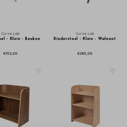
Curve Lab
Curve Lab
el - Klein - Beuken
Kinderstoel - Klein - Walnoot
€152,00
€285,00