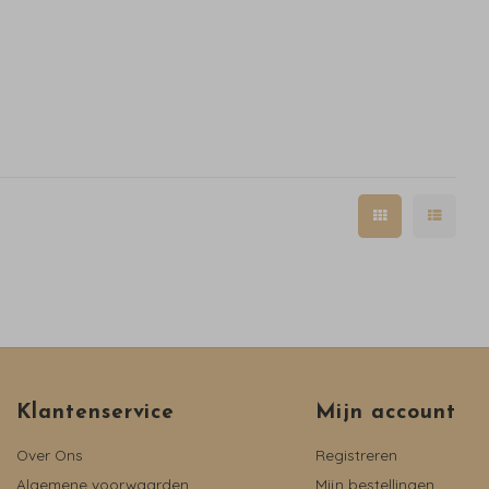
Klantenservice
Mijn account
Over Ons
Registreren
Algemene voorwaarden
Mijn bestellingen