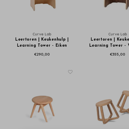
Curve Lab
Curve Lab
Leertoren | Keukenhulp |
Leertoren | Keuke
Learning Tower - Eiken
Learning Tower -
€290,00
€355,00