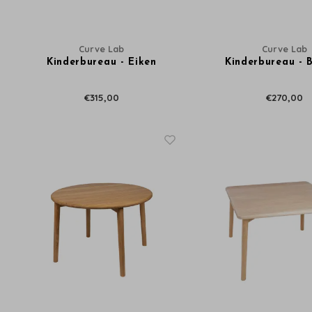
Curve Lab
Curve Lab
Kinderbureau - Eiken
Kinderbureau - 
€315,00
€270,00