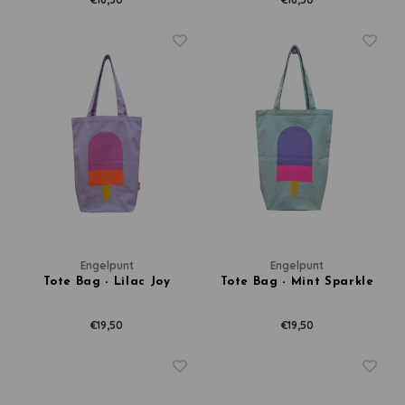
Engelpunt
Engelpunt
Tote Bag - Lilac Joy
Tote Bag - Mint Sparkle
€19,50
€19,50