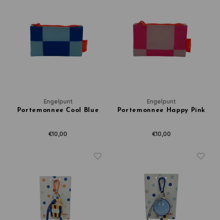
Engelpunt
Engelpunt
Portemonnee Cool Blue
Portemonnee Happy Pink
€10,00
€10,00