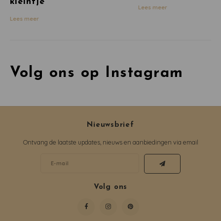
kleintje
Lees meer
Lees meer
Volg ons op Instagram
Nieuwsbrief
Ontvang de laatste updates, nieuws en aanbiedingen via email
Volg ons