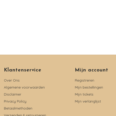
Klantenservice
Mijn account
Over Ons
Registreren
Algemene voorwaarden
Mijn bestellingen
Disclaimer
Mijn tickets
Privacy Policy
Mijn verlanglijst
Betaalmethoden
Verzenden & retourneren