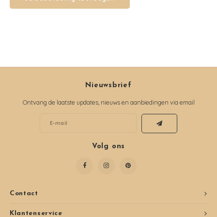
Nieuwsbrief
Ontvang de laatste updates, nieuws en aanbiedingen via email
Volg ons
Contact
Klantenservice