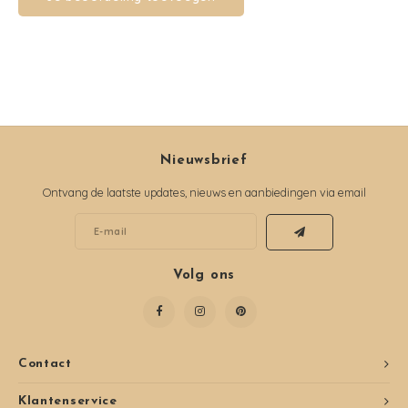
Nieuwsbrief
Ontvang de laatste updates, nieuws en aanbiedingen via email
Volg ons
Contact
Klantenservice