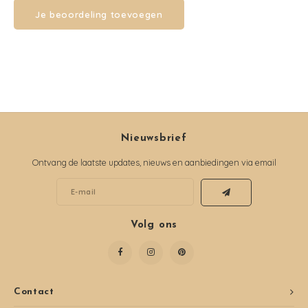
Je beoordeling toevoegen
Nieuwsbrief
Ontvang de laatste updates, nieuws en aanbiedingen via email
Volg ons
Contact