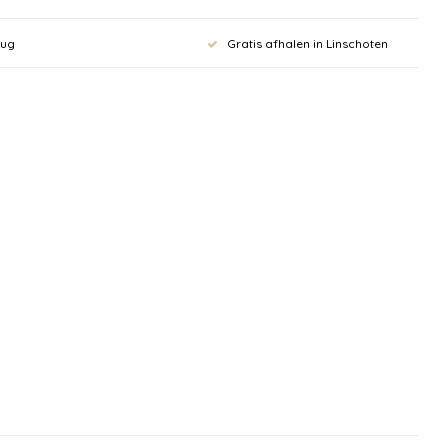
rug
Gratis afhalen in Linschoten