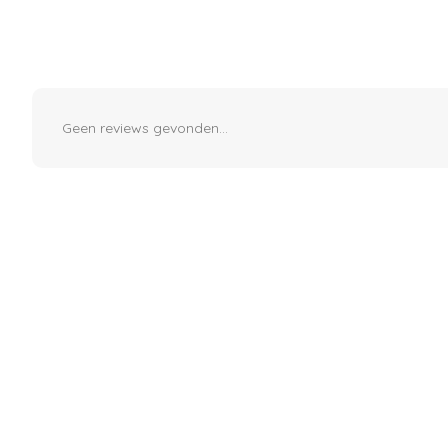
Geen reviews gevonden...