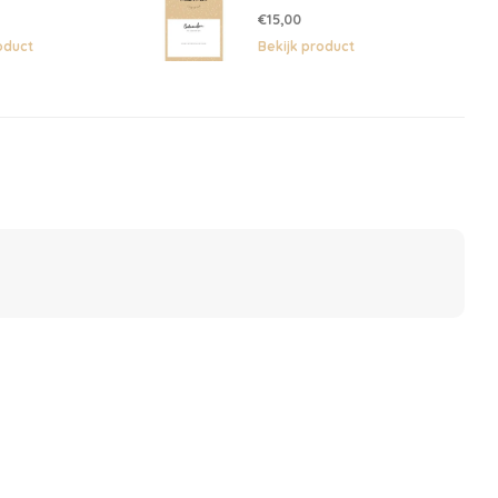
€15,00
oduct
Bekijk product