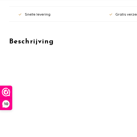
Snelle levering
Gratis verze
Beschrijving
10