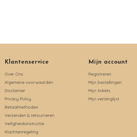
Klantenservice
Mijn account
Over Ons
Registreren
Algemene voorwaarden
Mijn bestellingen
Disclaimer
Mijn tickets
Privacy Policy
Mijn verlanglijst
Betaalmethoden
Verzenden & retourneren
Veiligheidsinstructie
Klachtenregeling