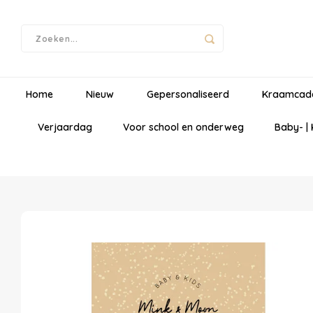
Home
Nieuw
Gepersonaliseerd
Kraamcad
Verjaardag
Voor school en onderweg
Baby- |