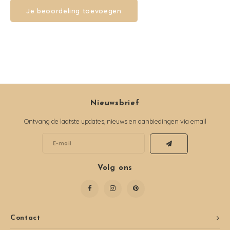
Je beoordeling toevoegen
Nieuwsbrief
Ontvang de laatste updates, nieuws en aanbiedingen via email
Volg ons
Contact