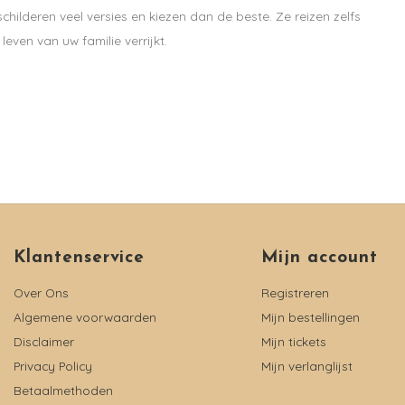
hilderen veel versies en kiezen dan de beste. Ze reizen zelfs
ven van uw familie verrijkt.
Klantenservice
Mijn account
Over Ons
Registreren
Algemene voorwaarden
Mijn bestellingen
Disclaimer
Mijn tickets
Privacy Policy
Mijn verlanglijst
Betaalmethoden