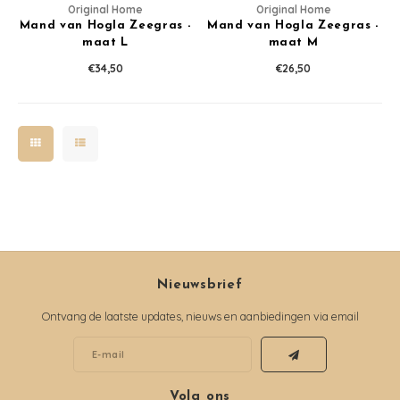
Original Home
Original Home
Mand van Hogla Zeegras -
Mand van Hogla Zeegras -
maat L
maat M
€34,50
€26,50
Nieuwsbrief
Ontvang de laatste updates, nieuws en aanbiedingen via email
Volg ons