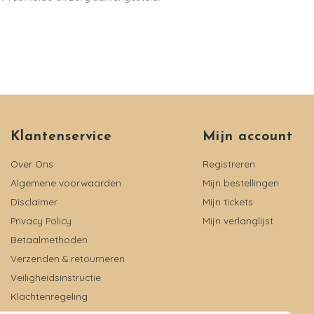
Klantenservice
Mijn account
Over Ons
Registreren
Algemene voorwaarden
Mijn bestellingen
Disclaimer
Mijn tickets
Privacy Policy
Mijn verlanglijst
Betaalmethoden
Verzenden & retourneren
Veiligheidsinstructie
Klachtenregeling