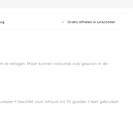
rug
Gratis afhalen in Linschoten
m te reinigen. Maar kunnen natuurlijk ook gewoon in de
vriezer • Geschikt voor inhoud tot 70 graden • Niet gebruiken