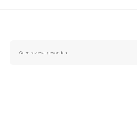
Geen reviews gevonden...