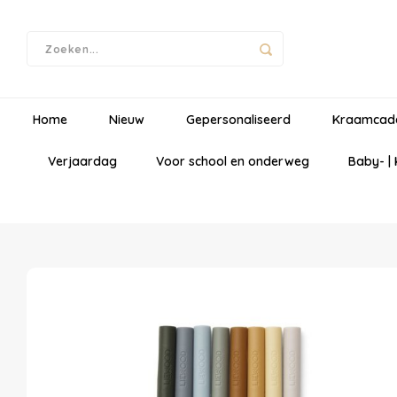
Home
Nieuw
Gepersonaliseerd
Kraamcad
Verjaardag
Voor school en onderweg
Baby- |