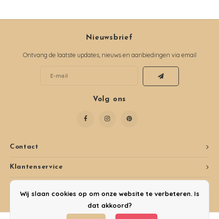
Nieuwsbrief
Ontvang de laatste updates, nieuws en aanbiedingen via email
Volg ons
Contact
Klantenservice
Mijn account
Wij slaan cookies op om onze website te verbeteren. Is
dat akkoord?