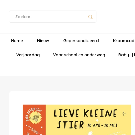
Home
Nieuw
Gepersonaliseerd
Kraamcad
Verjaardag
Voor school en onderweg
Baby- |