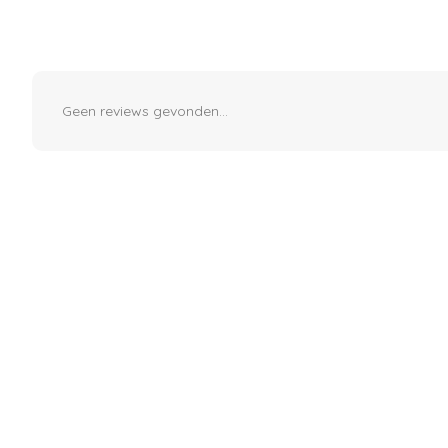
Geen reviews gevonden...