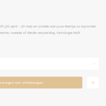
R (20 april – 20 mei) en ontdek wat jouw kleintje zo bijzonder
erste, tweede of derde verjaardag. Astrologie blijft
evoegen aan winkelwagen