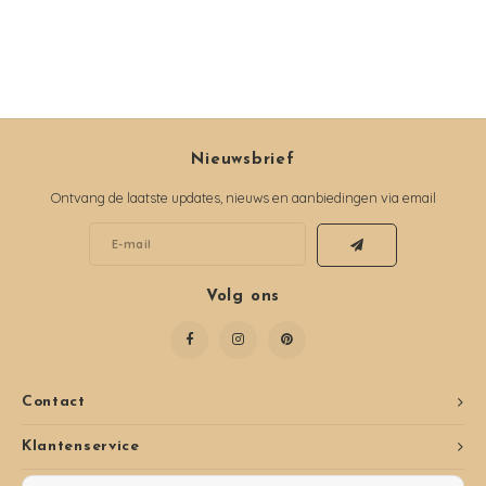
Nieuwsbrief
Ontvang de laatste updates, nieuws en aanbiedingen via email
Volg ons
Contact
Klantenservice