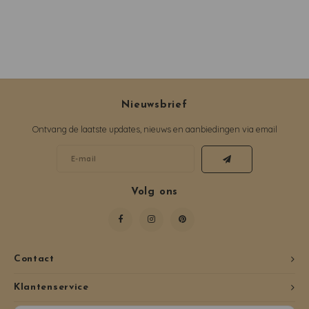
Nieuwsbrief
Ontvang de laatste updates, nieuws en aanbiedingen via email
Volg ons
Contact
Klantenservice