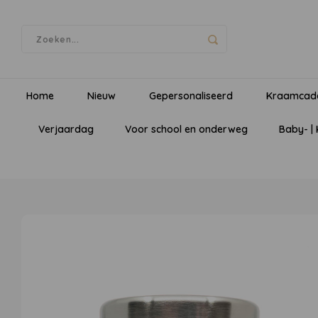
Home
Nieuw
Gepersonaliseerd
Kraamcad
Verjaardag
Voor school en onderweg
Baby- |