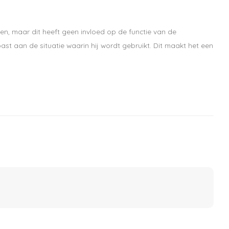
en, maar dit heeft geen invloed op de functie van de
st aan de situatie waarin hij wordt gebruikt. Dit maakt het een