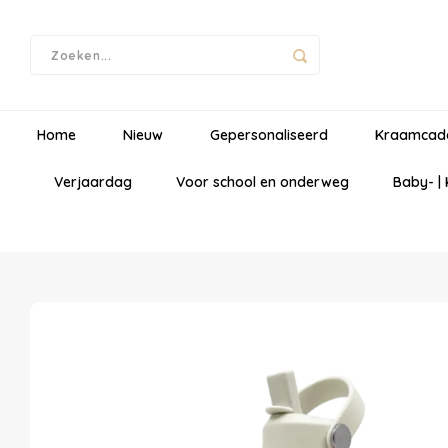
Home
Nieuw
Gepersonaliseerd
Kraamcad
Verjaardag
Voor school en onderweg
Baby- |