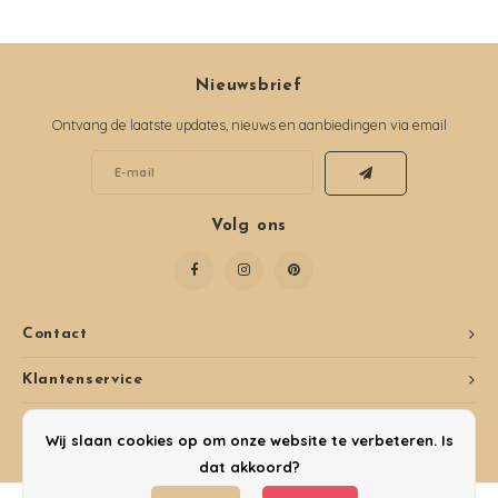
Nieuwsbrief
Ontvang de laatste updates, nieuws en aanbiedingen via email
Volg ons
Contact
Klantenservice
Mijn account
Wij slaan cookies op om onze website te verbeteren. Is
dat akkoord?