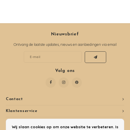
Nieuwsbrief
Ontvang de laatste updates, nieuws en aanbiedingen via email
Volg ons
Contact
Klantenservice
Mijn account
Wij slaan cookies op om onze website te verbeteren. Is