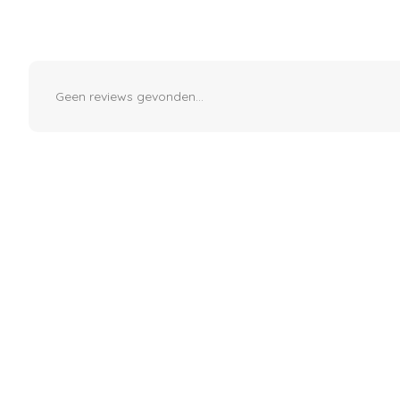
Geen reviews gevonden...