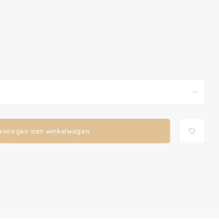
evoegen aan winkelwagen