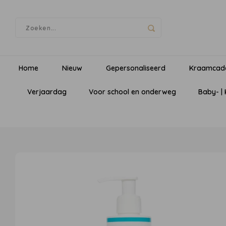
Home
Nieuw
Gepersonaliseerd
Kraamcad
Verjaardag
Voor school en onderweg
Baby- |