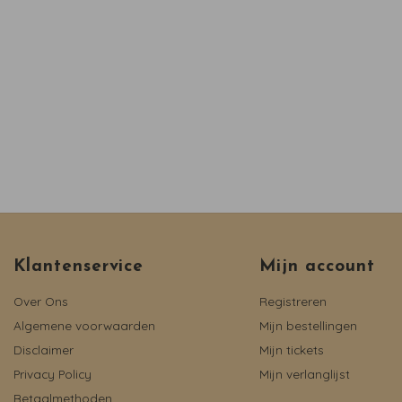
Klantenservice
Mijn account
Over Ons
Registreren
Algemene voorwaarden
Mijn bestellingen
Disclaimer
Mijn tickets
Privacy Policy
Mijn verlanglijst
Betaalmethoden