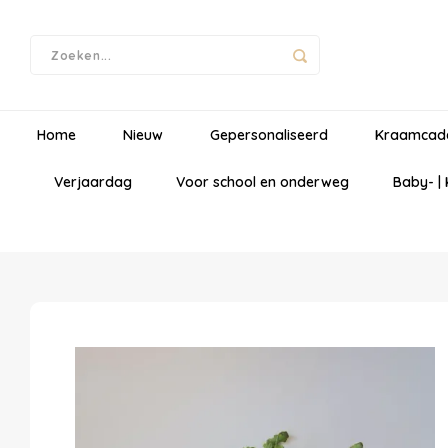
Home
Nieuw
Gepersonaliseerd
Kraamcad
Verjaardag
Voor school en onderweg
Baby- |