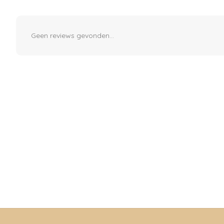
Geen reviews gevonden...