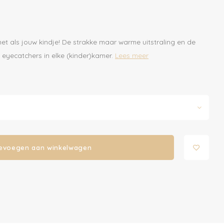
et als jouw kindje! De strakke maar warme uitstraling en de
 eyecatchers in elke (kinder)kamer.
Lees meer
evoegen aan winkelwagen