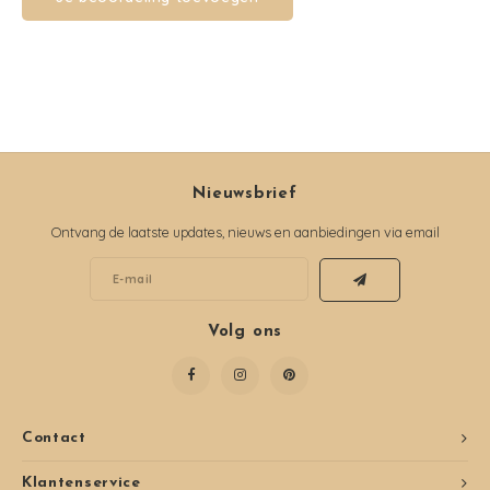
Nieuwsbrief
Ontvang de laatste updates, nieuws en aanbiedingen via email
Volg ons
Contact
Klantenservice