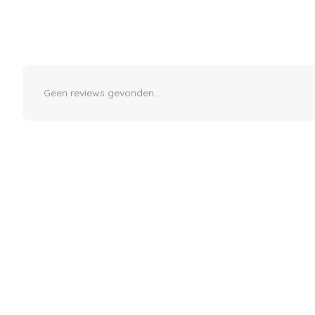
Geen reviews gevonden...