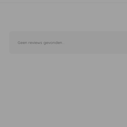
Geen reviews gevonden...