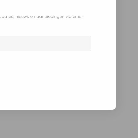
pdates, nieuws en aanbiedingen via email