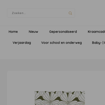
Home
Nieuw
Gepersonaliseerd
Kraamcad
Verjaardag
Voor school en onderweg
Baby- |