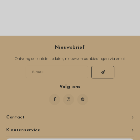
Nieuwsbrief
Ontvang de laatste updates, nieuws en aanbiedingen via email
Volg ons
Contact
Klantenservice