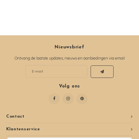
Nieuwsbrief
Ontvang de laatste updates, nieuws en aanbiedingen via email
Volg ons
Contact
Klantenservice