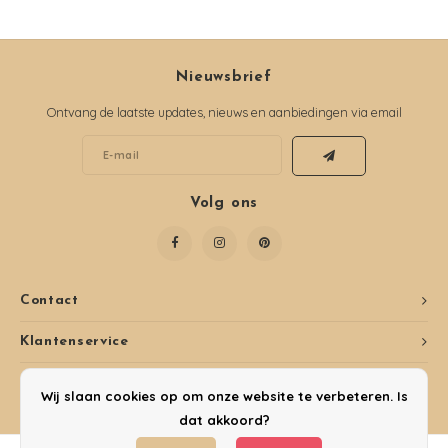
Nieuwsbrief
Ontvang de laatste updates, nieuws en aanbiedingen via email
Volg ons
Contact
Klantenservice
Mijn account
Wij slaan cookies op om onze website te verbeteren. Is
dat akkoord?