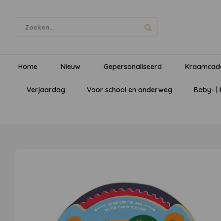
Home
Nieuw
Gepersonaliseerd
Kraamcad
Verjaardag
Voor school en onderweg
Baby- |