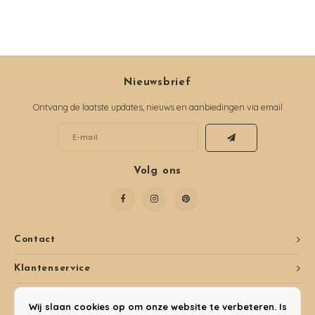
Nieuwsbrief
Ontvang de laatste updates, nieuws en aanbiedingen via email
Volg ons
Contact
Klantenservice
Mijn account
Wij slaan cookies op om onze website te verbeteren. Is