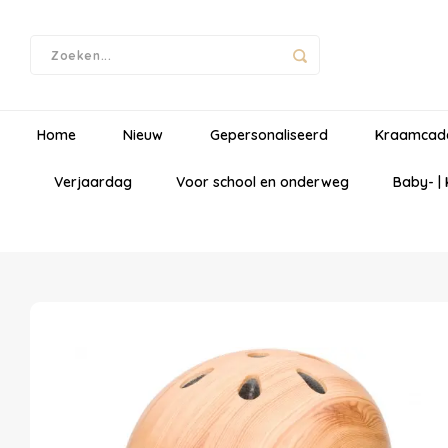
Home
Nieuw
Gepersonaliseerd
Kraamcad
Verjaardag
Voor school en onderweg
Baby- |