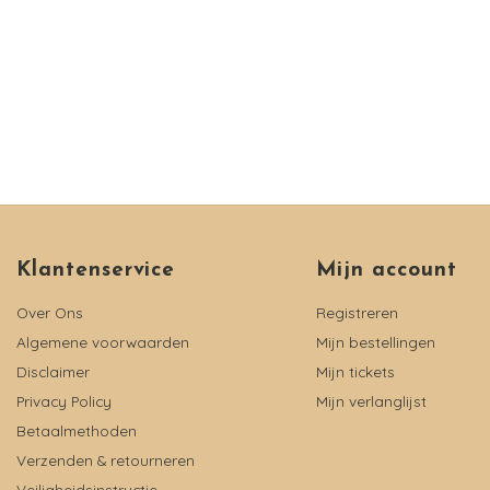
Klantenservice
Mijn account
Over Ons
Registreren
Algemene voorwaarden
Mijn bestellingen
Disclaimer
Mijn tickets
Privacy Policy
Mijn verlanglijst
Betaalmethoden
Verzenden & retourneren
Veiligheidsinstructie