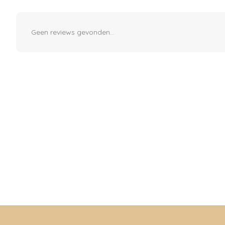
Geen reviews gevonden...