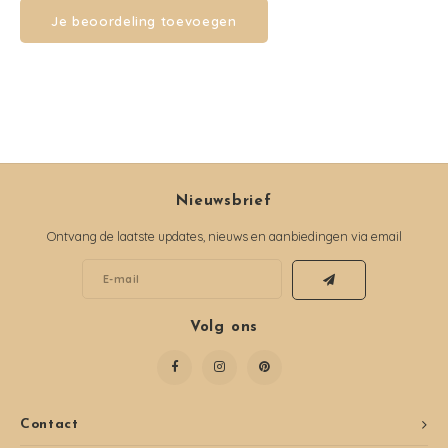
Je beoordeling toevoegen
Nieuwsbrief
Ontvang de laatste updates, nieuws en aanbiedingen via email
Volg ons
Contact