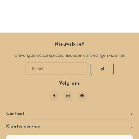
Nieuwsbrief
Ontvang de laatste updates, nieuws en aanbiedingen via email
Volg ons
Contact
Klantenservice