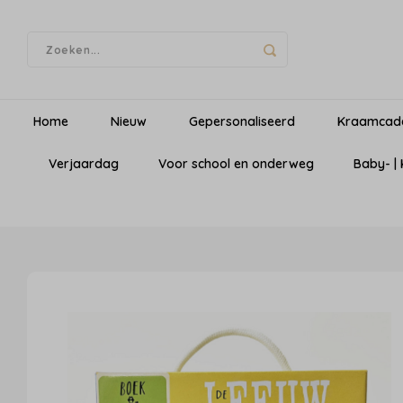
Home
Nieuw
Gepersonaliseerd
Kraamcad
Verjaardag
Voor school en onderweg
Baby- |