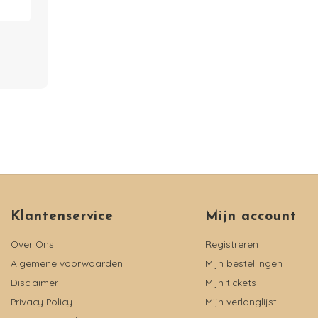
Klantenservice
Mijn account
Over Ons
Registreren
Algemene voorwaarden
Mijn bestellingen
Disclaimer
Mijn tickets
Privacy Policy
Mijn verlanglijst