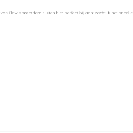
van Flow Amsterdam sluiten hier perfect bij aan: zacht, functioneel 