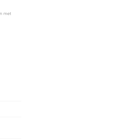
en met