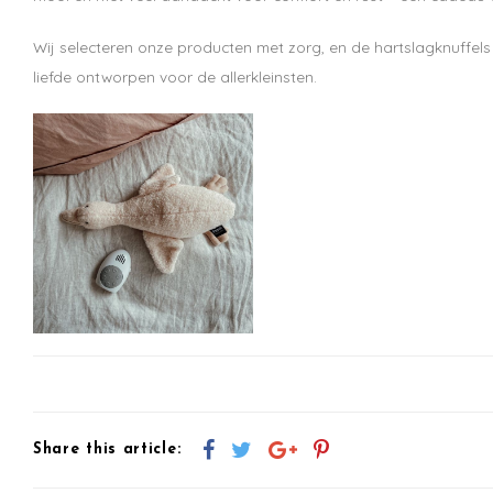
Wij selecteren onze producten met zorg, en de hartslagknuffels 
liefde ontworpen voor de allerkleinsten.
Share this article: