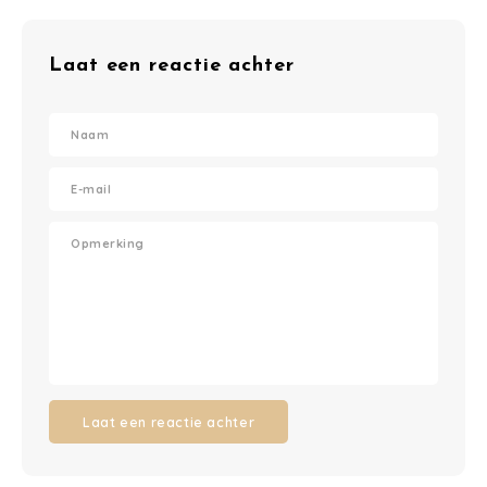
Laat een reactie achter
Laat een reactie achter