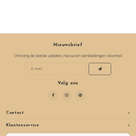
Nieuwsbrief
Ontvang de laatste updates, nieuws en aanbiedingen via email
Volg ons
Contact
Klantenservice